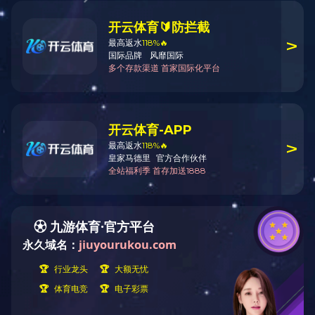
电子邮箱：js_zhongyuan@163.com